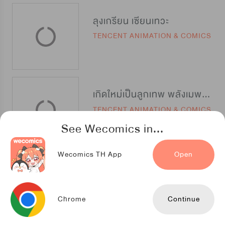
ลุงเกรียน เซียนเทวะ
TENCENT ANIMATION & COMICS
เกิดใหม่เป็นลูกเทพ พลังเมพอย่าบอกใคร
TENCENT ANIMATION & COMICS
See Wecomics in...
Wecomics TH App
Open
ฮาเร็มรักลูกเขย(ของ)ตัวร้าย
TENCENT ANIMATION & COMICS
Chrome
Continue