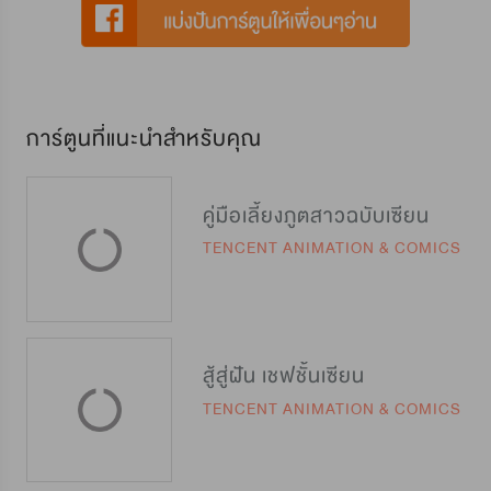
การ์ตูนที่แนะนำสำหรับคุณ
คู่มือเลี้ยงภูตสาวฉบับเซียน
TENCENT ANIMATION & COMICS
สู้สู่ฝัน เชฟชั้นเซียน
TENCENT ANIMATION & COMICS