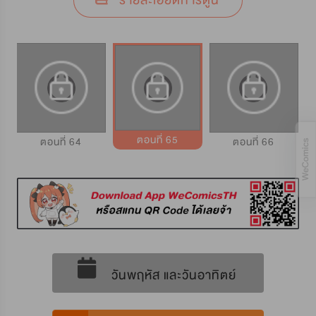
รายละเอียดการ์ตูน
ตอนที่ 65
ตอนที่ 64
ตอนที่ 66
วันพฤหัส และวันอาทิตย์