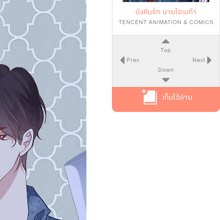
บังคับรัก นายโอเมก้า
TENCENT ANIMATION & COMICS
Top
Prev
Next
Down
เก็บไว้อ่าน