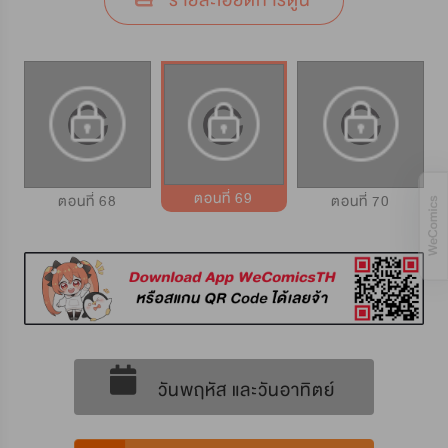
รายละเอียดการ์ตูน
ตอนที่ 69
ตอนที่ 68
ตอนที่ 70
วันพฤหัส และวันอาทิตย์