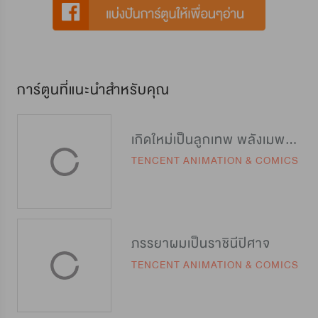
การ์ตูนที่แนะนำสำหรับคุณ
เกิดใหม่เป็นลูกเทพ พลังเมพอย่าบอกใคร
TENCENT ANIMATION & COMICS
ภรรยาผมเป็นราชินีปิศาจ
TENCENT ANIMATION & COMICS