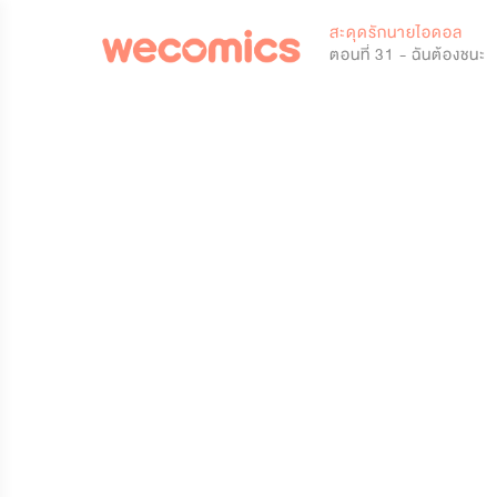
0
สะดุดรักนายไอดอล
ตอนที่ 31 - ฉันต้องชนะ