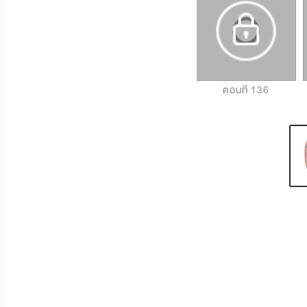
ตอนที่ 134
ตอนที่ 135
ตอนที่ 136