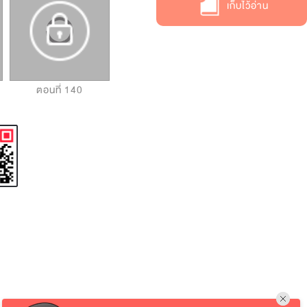
เก็บไว้อ่าน
ตอนที่ 140
ตอนที่ 141
ตอนที่ 142