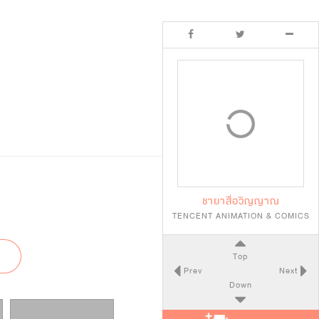
ชายาสื่อวิญญาณ
TENCENT ANIMATION & COMICS
Top
Prev
Next
Down