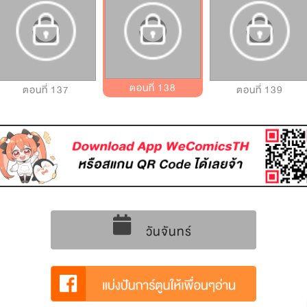
ตอนที่ 138
ตอนที่ 137
ตอนที่ 139
วันจันทร์