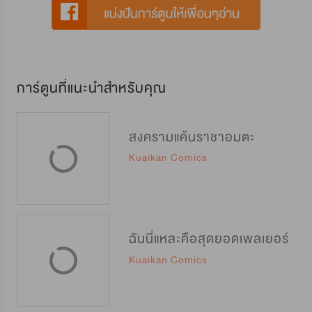
การ์ตูนที่แนะนำสำหรับคุณ
สงครามแค้นราชาอมตะ
Kuaikan Comics
ฉันนี่แหละคือสุดยอดเพลเยอร์
Kuaikan Comics