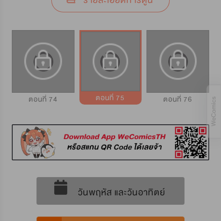
รายละเอียดการ์ตูน
ตอนที่ 75
ตอนที่ 74
ตอนที่ 76
วันพฤหัส และวันอาทิตย์