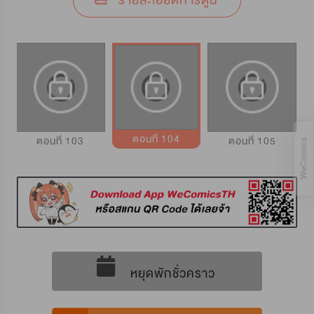
รายละเอียดการ์ตูน
ตอนที่ 104
ตอนที่ 103
ตอนที่ 105
หยุดพักชั่วคราว