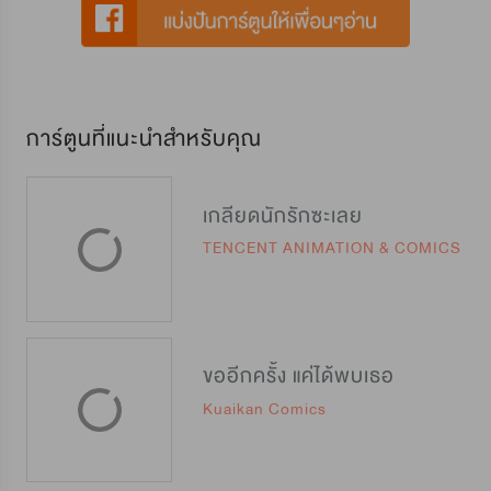
การ์ตูนที่แนะนำสำหรับคุณ
เกลียดนักรักซะเลย
TENCENT ANIMATION & COMICS
ขออีกครั้ง แค่ได้พบเธอ
Kuaikan Comics