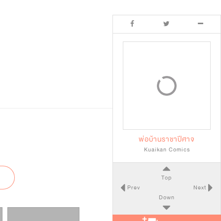
พ่อบ้านราชาปีศาจ
Kuaikan Comics
Top
Prev
Next
Down