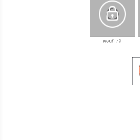
ตอนที่ 77
ตอนที่ 78
ตอนที่ 79