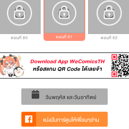
ตอนที่ 81
ตอนที่ 80
ตอนที่ 82
วันพฤหัส และวันอาทิตย์