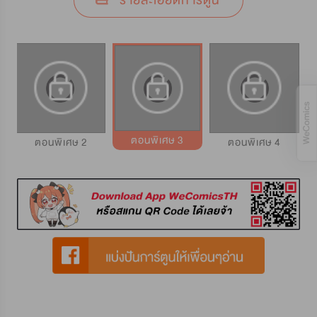
รายละเอียดการ์ตูน
ตอนพิเศษ 3
ตอนพิเศษ 2
ตอนพิเศษ 4