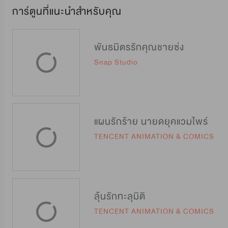
การ์ตูนที่แนะนำสำหรับคุณ
พันธมิตรรักคุณชายซ่ง
Snap Studio
แผนรักร้าย นายดยุคแวมไพร์
TENCENT ANIMATION & COMICS
ลุ้นรักทะลุมิติ
TENCENT ANIMATION & COMICS