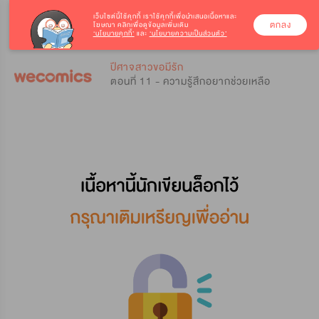
เว็บไซต์นี้ใช้คุกกี้
เราใช้คุกกี้เพื่อนำเสนอเนื้อหาและ
ตกลง
โฆษณา คลิกเพื่อดูข้อมูลเพิ่มเติม
‘นโยบายคุกกี้’
และ
‘นโยบายความเป็นส่วนตัว’
0
0
ปีศาจสาวขอมีรัก
ตอนที่ 11 - ความรู้สึกอยากช่วยเหลือ