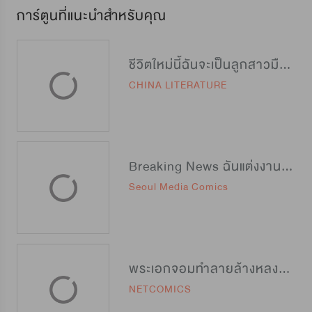
การ์ตูนที่แนะนำสำหรับคุณ
ชีวิตใหม่นี้ฉันจะเป็นลูกสาวมือโปร
CHINA LITERATURE
Breaking News ฉันแต่งงานกับท่านดยุก
Seoul Media Comics
พระเอกจอมทำลายล้างหลงรักฉันซะงั้น
NETCOMICS