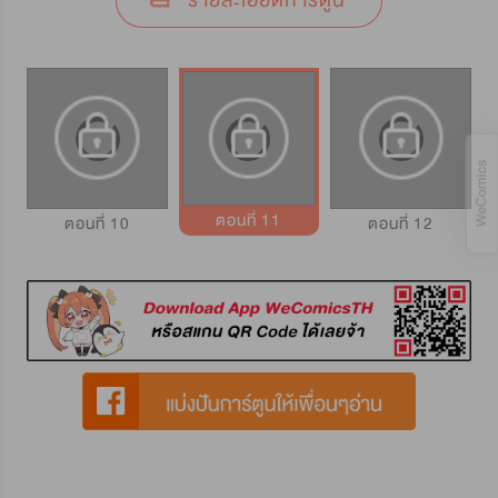
รายละเอียดการ์ตูน
ตอนที่ 11
ตอนที่ 10
ตอนที่ 12