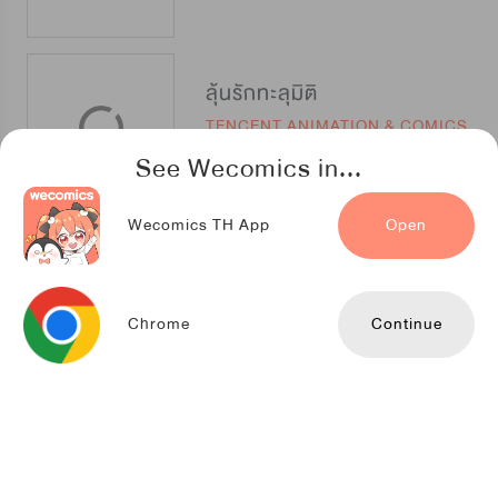
ลุ้นรักทะลุมิติ
TENCENT ANIMATION & COMICS
See Wecomics in...
Wecomics TH App
Open
หน้ากากจักรพรรดิ
Copin Communications
Chrome
Continue