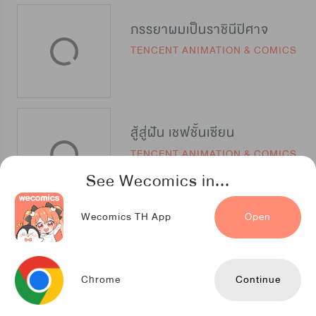
ภรรยาผมเป็นราชินีปิศาจ
TENCENT ANIMATION & COMICS
สู้สู่ฝัน เชฟชั้นเซียน
TENCENT ANIMATION & COMICS
See Wecomics in...
Wecomics TH App
Open
เรื่องแถผมเซียน เรื่องเกรียนผมเทพ
TENCENT ANIMATION & COMICS
Chrome
Continue