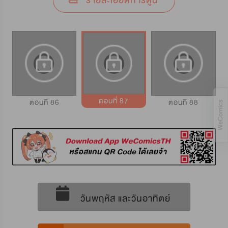
รายละเอียดการ์ตูน
ตอนที่ 87
ตอนที่ 86
ตอนที่ 88
วันพฤหัส และวันอาทิตย์