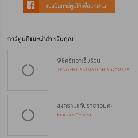
การ์ตูนที่แนะนำสำหรับคุณ
พิชิตรักฮาเร็มร้อน
TENCENT ANIMATION & COMICS
สงครามแค้นราชาอมตะ
Kuaikan Comics