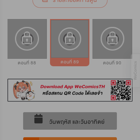
รายละเอียดการ์ตูน
ตอนที่ 89
ตอนที่ 88
ตอนที่ 90
วันพฤหัส และวันอาทิตย์