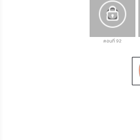
ตอนที่ 90
ตอนที่ 91
ตอนที่ 92