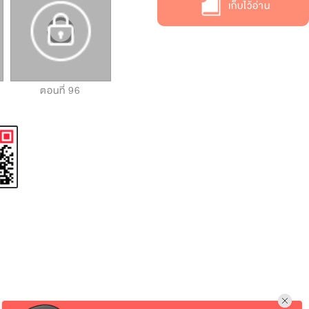
เก็บไว้อ่าน
ตอนที่ 96
ตอนที่ 97
ตอนที่ 98