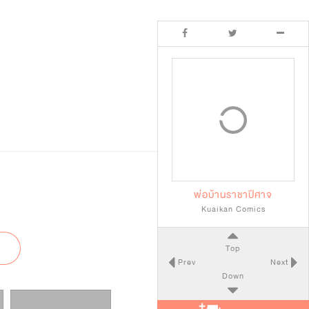
พ่อบ้านราชาปีศาจ
Kuaikan Comics
Top
Prev
Next
Down