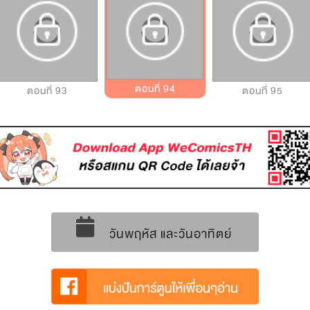
ตอนที่ 94
ตอนที่ 93
ตอนที่ 95
วันพฤหัส และวันอาทิตย์