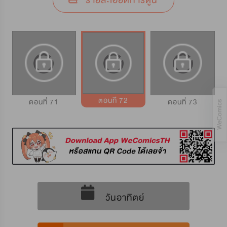
รายละเอียดการ์ตูน
ตอนที่ 72
ตอนที่ 71
ตอนที่ 73
วันอาทิตย์