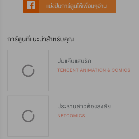
การ์ตูนที่แนะนำสำหรับคุณ
ปมแค้นแสนรัก
TENCENT ANIMATION & COMICS
ประธานสาวต้องสงสัย
NETCOMICS