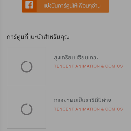
การ์ตูนที่แนะนำสำหรับคุณ
ลุงเกรียน เซียนเทวะ
TENCENT ANIMATION & COMICS
ภรรยาผมเป็นราชินีปิศาจ
TENCENT ANIMATION & COMICS