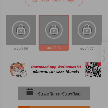
รายละเอียดการ์ตูน
ตอนที่ 96
ตอนที่ 95
ตอนที่ 97
วันพฤหัส และวันอาทิตย์