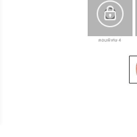
ตอนพิเศษ 2
ตอนพิเศษ 3
ตอนพิเศษ 4