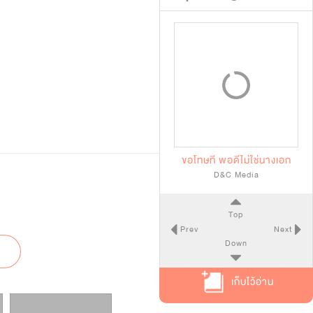
ขอโทษที พอดีไม่ใช่นางเอก
D&C Media
Top
Prev
Next
Down
เก็บไว้อ่าน