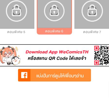
ตอนพิเศษ 6
ตอนพิเศษ 5
ตอนพิเศษ 7