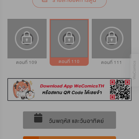
รายละเอียดการ์ตูน
ตอนที่ 110
ตอนที่ 109
ตอนที่ 111
วันพฤหัส และวันอาทิตย์