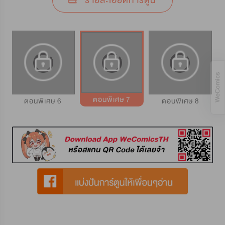
รายละเอียดการ์ตูน
ตอนพิเศษ 7
ตอนพิเศษ 6
ตอนพิเศษ 8