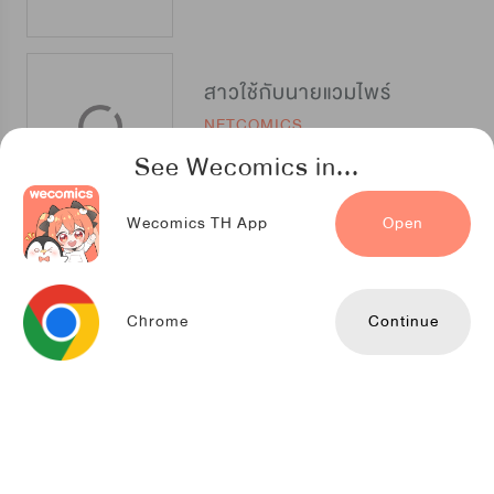
สาวใช้กับนายแวมไพร์
NETCOMICS
See Wecomics in...
Wecomics TH App
Open
พระเอกจอมทำลายล้างหลงรักฉันซะงั้น
NETCOMICS
Chrome
Continue