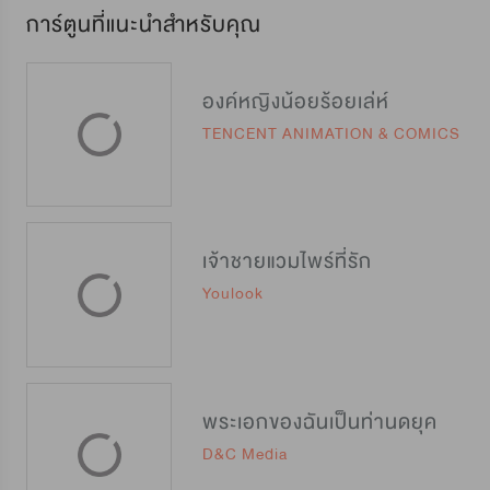
การ์ตูนที่แนะนำสำหรับคุณ
องค์หญิงน้อยร้อยเล่ห์
TENCENT ANIMATION & COMICS
เจ้าชายแวมไพร์ที่รัก
Youlook
พระเอกของฉันเป็นท่านดยุค
D&C Media