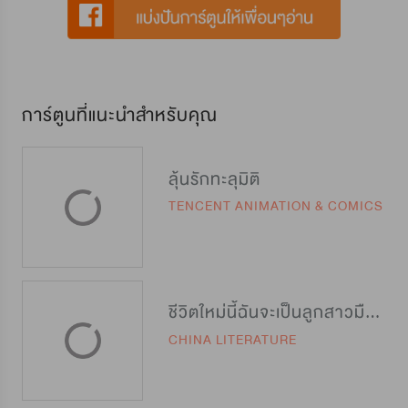
การ์ตูนที่แนะนำสำหรับคุณ
ลุ้นรักทะลุมิติ
TENCENT ANIMATION & COMICS
ชีวิตใหม่นี้ฉันจะเป็นลูกสาวมือโปร
CHINA LITERATURE