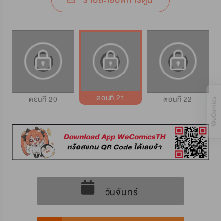
รายละเอียดการ์ตูน
ตอนที่ 21
ตอนที่ 20
ตอนที่ 22
วันจันทร์