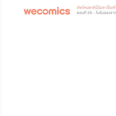
0
เกิดใหม่ชาตินี้ฉันจะเป็นเ
ตอนที่ 28 - ใบรับรองจา