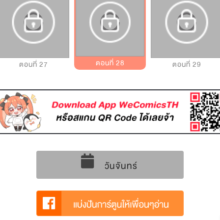
ตอนที่ 28
ตอนที่ 27
ตอนที่ 29
วันจันทร์