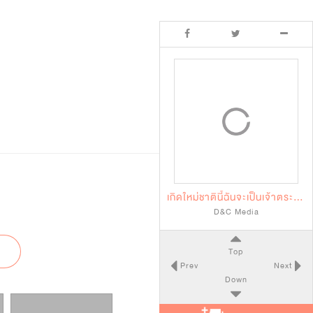
เกิดใหม่ชาตินี้ฉันจะเป็นเจ้าตระกูล
D&C Media
Top
Prev
Next
Down