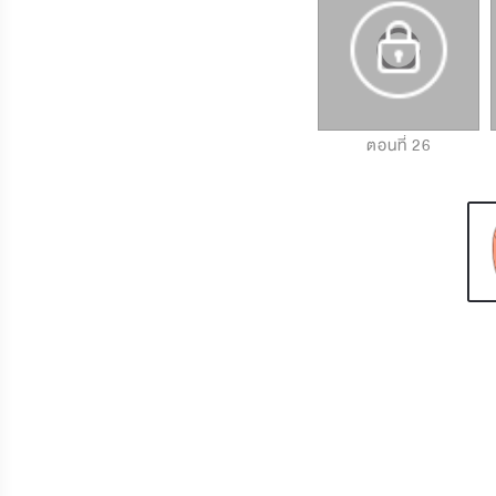
ตอนที่ 24
ตอนที่ 25
ตอนที่ 26