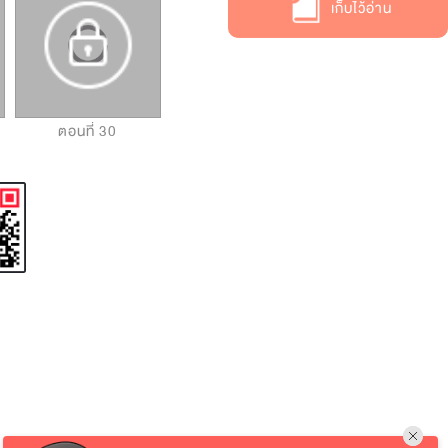
เก็บไว้อ่าน
ตอนที่ 30
ตอนที่ 31
ตอนที่ 32