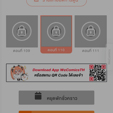
รายละเอียดการ์ตูน
ตอนที่ 110
ตอนที่ 109
ตอนที่ 111
หยุดพักชั่วคราว