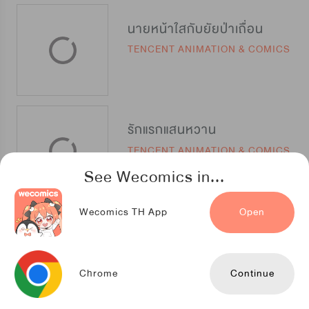
นายหน้าใสกับยัยป่าเถื่อน
TENCENT ANIMATION & COMICS
รักแรกแสนหวาน
TENCENT ANIMATION & COMICS
See Wecomics in...
Wecomics TH App
Open
เกลียดนักรักซะเลย
TENCENT ANIMATION & COMICS
Chrome
Continue