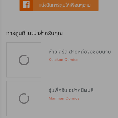
การ์ตูนที่แนะนำสำหรับคุณ
ห้าวเกิร์ล สาวหล่อขอชอบนาย
Kuaikan Comics
รุ่นพี่ครับ อย่าหนีผมสิ
Manman Comics