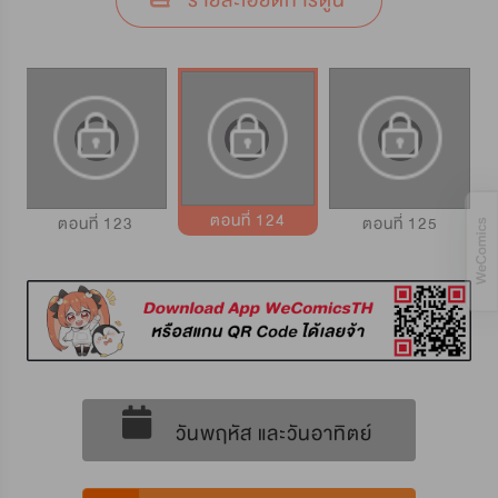
รายละเอียดการ์ตูน
ตอนที่ 124
ตอนที่ 123
ตอนที่ 125
วันพฤหัส และวันอาทิตย์