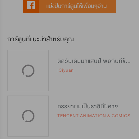
การ์ตูนที่แนะนำสำหรับคุณ
ติดวันเดิมมาแสนปี พอกันทีข้าขอเทพ
iCiyuan
ภรรยาผมเป็นราชินีปิศาจ
TENCENT ANIMATION & COMICS