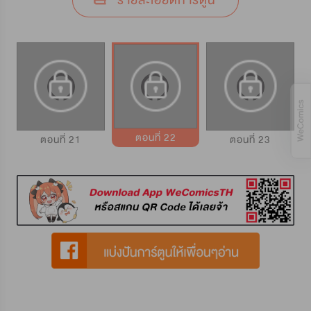
รายละเอียดการ์ตูน
ตอนที่ 22
ตอนที่ 21
ตอนที่ 23