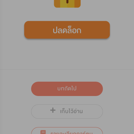
บทถัดไป
เก็บไว้อ่าน