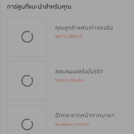
การ์ตูนที่แนะนำสำหรับคุณ
คุณลูกค้าแฟนเก่าของฉัน
NETCOMICS
ตลบแผนแสร้ง(ไม่)รัก
Vitality Studio
ฉีกกระชากหน้ากากมายา
Kuaikan Comics