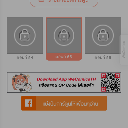
รายละเอียดการ์ตูน
ตอนที่ 55
ตอนที่ 54
ตอนที่ 56