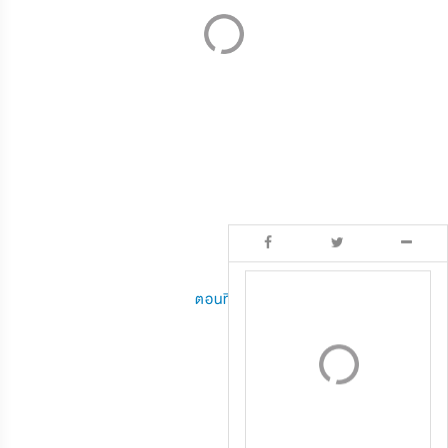
ตอนที่ 14