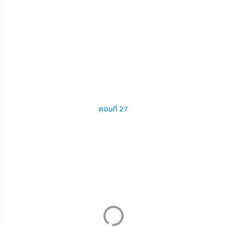
ตอนที่ 27