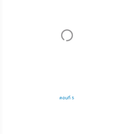
ตอนที่ 5