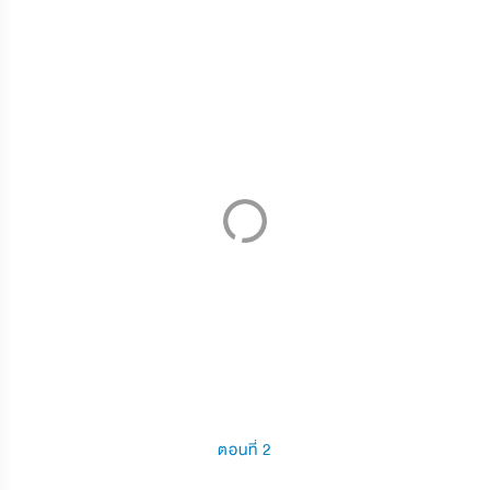
ตอนที่ 2