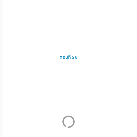
ตอนที่ 26