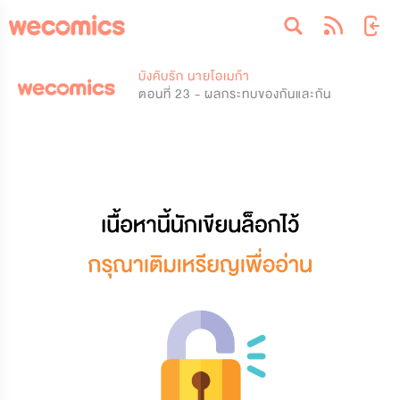
0
0
บังคับรัก นายโอเมก้า
ตอนที่ 23 - ผลกระทบของกันและกัน