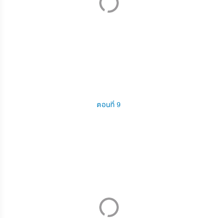
ตอนที่ 9