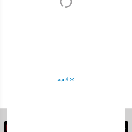
ตอนที่ 29
อ่านการ์ตูนในแอปสนุกกว่าเยอะ!