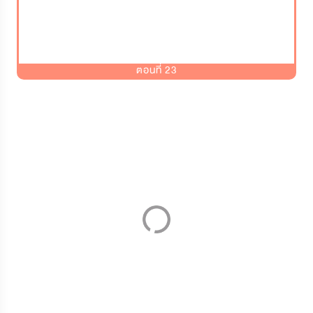
ตอนที่ 23