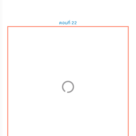
ตอนที่ 22