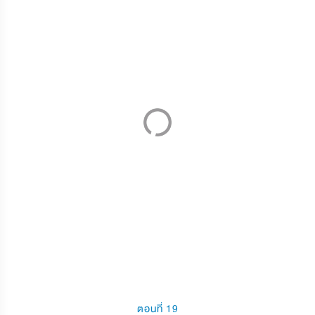
ตอนที่ 19