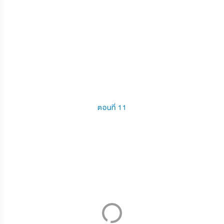
ตอนที่ 11