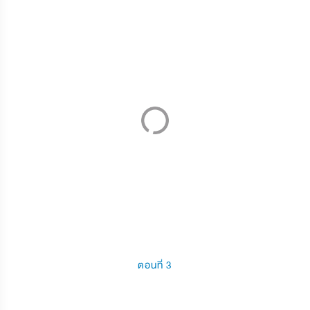
ตอนที่ 3