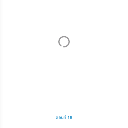
ตอนที่ 18