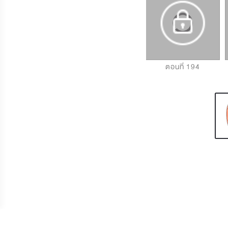
ตอนที่ 192
ตอนที่ 193
ตอนที่ 194