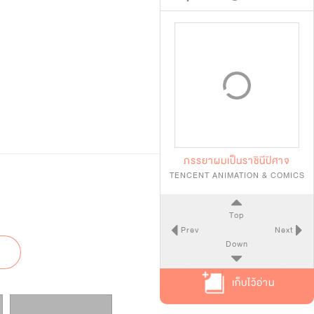
ภรรยาผมเป็นราชินีปิศาจ
TENCENT ANIMATION & COMICS
Top
Prev
Next
Down
เก็บไว้อ่าน