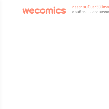
0
ภรรยาผมเป็นราชินีปิศา
ตอนที่ 196 - สถานการณ์