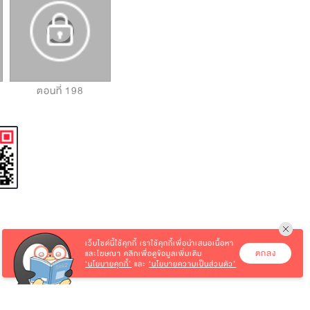
ตอนที่ 198
ตอนที่ 199
ตอนที่ 200
เว็บไซต์นี้ใช้คุกกี้
เราใช้คุกกี้เพื่อนำเสนอเนื้อหา
ตกลง
และโฆษณา คลิกเพื่อดูข้อมูลเพิ่มเติม
‘นโยบายคุกกี้’
และ
‘นโยบายความเป็นส่วนตัว’