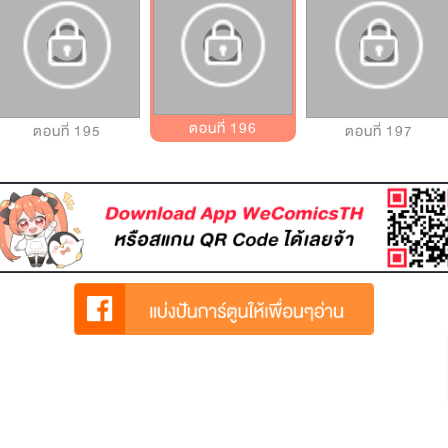
ตอนที่ 196
ตอนที่ 195
ตอนที่ 197