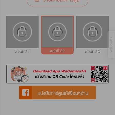
รายละเอียดการ์ตูน
ตอนที่ 32
ตอนที่ 31
ตอนที่ 33