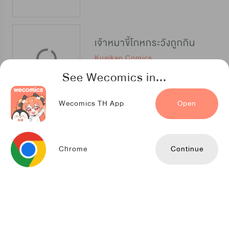
เจ้าหมาขี้โกหกระวังถูกกิน
Kuaikan Comics
See Wecomics in...
Wecomics TH App
Open
โลกของฉัน ฝันของนาย
Kuaikan Comics
Chrome
Continue