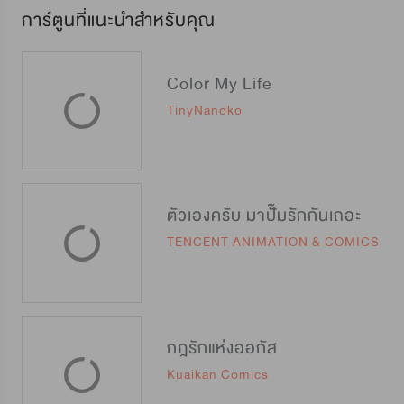
การ์ตูนที่แนะนำสำหรับคุณ
Color My Life
TinyNanoko
ตัวเองครับ มาปั๊มรักกันเถอะ
TENCENT ANIMATION & COMICS
กฎรักแห่งออกัส
Kuaikan Comics