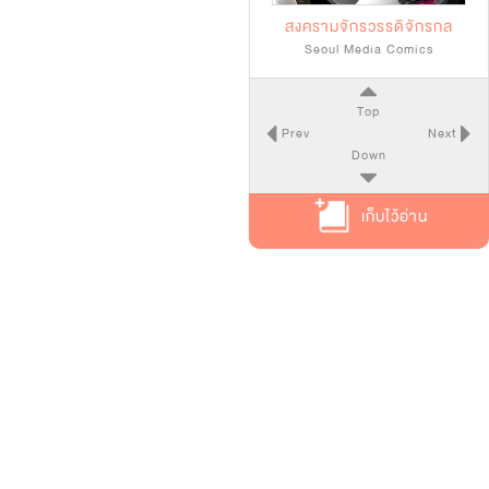
สงครามจักรวรรดิจักรกล
Seoul Media Comics
Top
Prev
Next
Down
เก็บไว้อ่าน