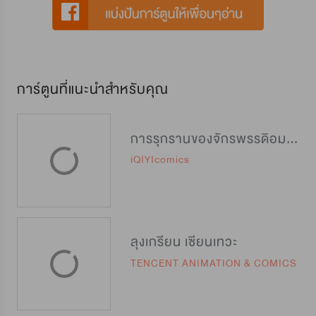
การ์ตูนที่แนะนำสำหรับคุณ
การรุกรานของจักรพรรดิอมตะ
iQIYIcomics
ลุงเกรียน เซียนเทวะ
TENCENT ANIMATION & COMICS