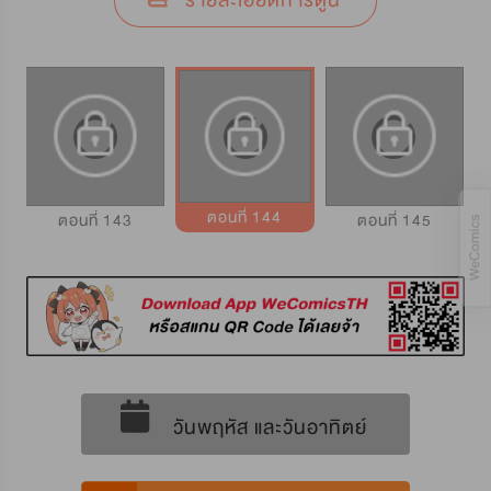
รายละเอียดการ์ตูน
ตอนที่ 144
ตอนที่ 143
ตอนที่ 145
วันพฤหัส และวันอาทิตย์