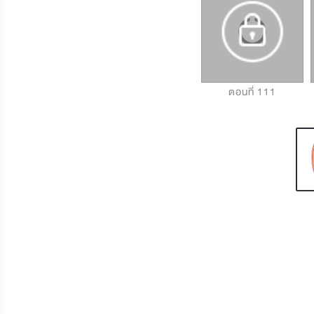
ตอนที่ 109
ตอนที่ 110
ตอนที่ 111