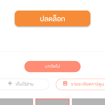
บทถัดไป
เก็บไว้อ่าน
รายละเอียดการ์ตูน