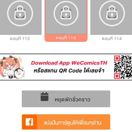
ตอนที่ 113
ตอนที่ 112
ตอนที่ 114
หยุดพักชั่วคราว