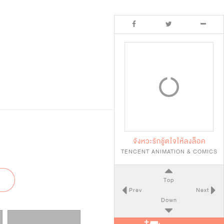
จังหวะรักชู้ตใจให้ลงล็อค
TENCENT ANIMATION & COMICS
Top
Prev
Next
Down