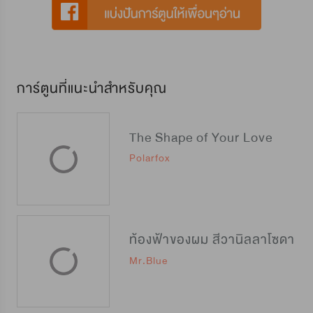
การ์ตูนที่แนะนำสำหรับคุณ
The Shape of Your Love
Polarfox
ท้องฟ้าของผม สีวานิลลาโซดา
Mr.Blue