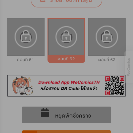
รายละเอียดการ์ตูน
ตอนที่ 62
ตอนที่ 61
ตอนที่ 63
หยุดพักชั่วคราว