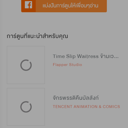
การ์ตูนที่แนะนำสำหรับคุณ
Time Slip Waitress ข้ามเวลามาเป็นสุดยอดสาวเสิร์ฟ
Flapper Studio
จักรพรรดิคืนบัลลังก์
TENCENT ANIMATION & COMICS