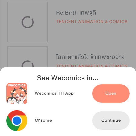
Re:Birth เทพจุติ
TENCENT ANIMATION & COMICS
โลกแตกแล้วไง ข้าเทพซะอย่าง
TENCENT ANIMATION & COMICS
See Wecomics in...
Wecomics TH App
Open
รวยแล้วชาตินี้ พี่ไม่ขอเกิดใหม่
TENCENT ANIMATION & COMICS
Chrome
Continue