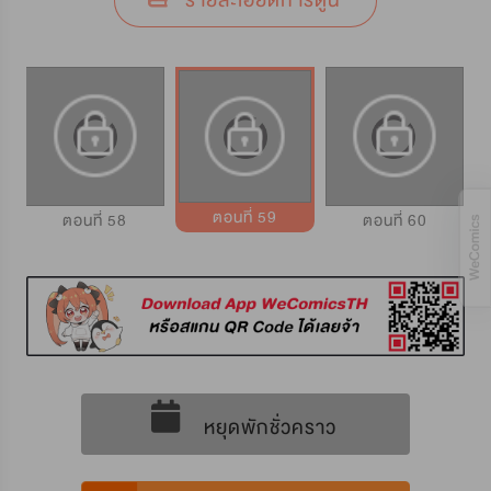
รายละเอียดการ์ตูน
ตอนที่ 59
ตอนที่ 58
ตอนที่ 60
หยุดพักชั่วคราว