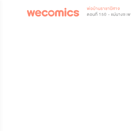
0
พ่อบ้านราชาปีศาจ
ตอนที่ 150 - แม่นางจะพ