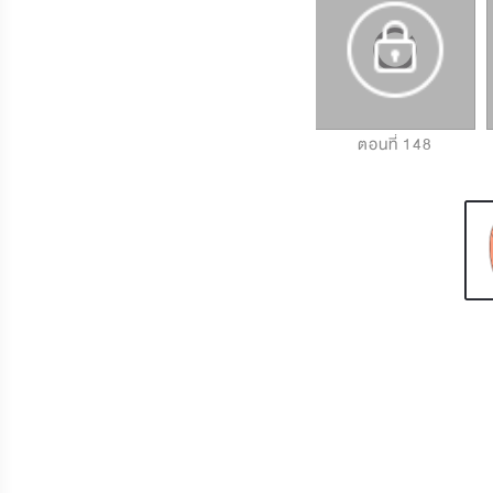
ตอนที่ 146
ตอนที่ 147
ตอนที่ 148