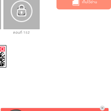
เก็บไว้อ่าน
ตอนที่ 152
ตอนที่ 153
ตอนที่ 154