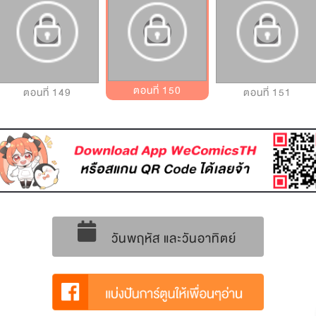
ตอนที่ 150
ตอนที่ 149
ตอนที่ 151
วันพฤหัส และวันอาทิตย์