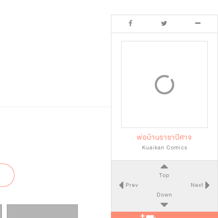
พ่อบ้านราชาปีศาจ
Kuaikan Comics
Top
Prev
Next
Down