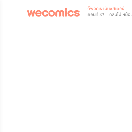
0
ก็พวกเรามันซิสเตอร์
ตอนที่ 37 - กลับไปเหมือน