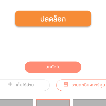
บทถัดไป
เก็บไว้อ่าน
รายละเอียดการ์ตูน