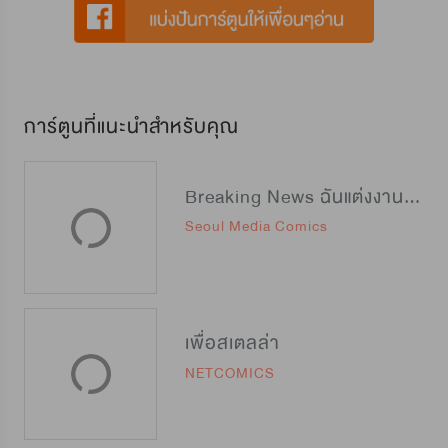
การ์ตูนที่แนะนำสำหรับคุณ
Breaking News ฉันแต่งงานกับท่านดยุก
Seoul Media Comics
เพื่อสเตลล่า
NETCOMICS