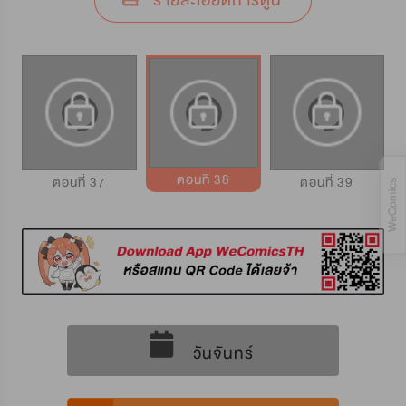
รายละเอียดการ์ตูน
ตอนที่ 38
ตอนที่ 37
ตอนที่ 39
วันจันทร์