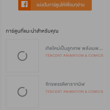
การ์ตูนที่แนะนำสำหรับคุณ
เกิดใหม่เป็นลูกเทพ พลังเมพอย่าบอกใคร
TENCENT ANIMATION & COMICS
จักรพรรดิดาราทมิฬ
TENCENT ANIMATION & COMICS