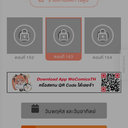
รายละเอียดการ์ตูน
ตอนที่ 163
ตอนที่ 162
ตอนที่ 164
วันพฤหัส และวันอาทิตย์