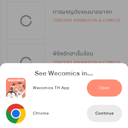
การผจญภัยของนายยาจก
TENCENT ANIMATION & COMICS
พิชิตรักฮาเร็มร้อน
TENCENT ANIMATION & COMICS
See Wecomics in...
Wecomics TH App
Open
สู้สู่ฝัน เชฟชั้นเซียน
TENCENT ANIMATION & COMICS
Chrome
Continue