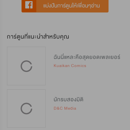
การ์ตูนที่แนะนำสำหรับคุณ
ฉันนี่แหละคือสุดยอดเพลเยอร์
Kuaikan Comics
นักรบสองมิติ
D&C Media