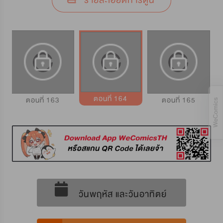
รายละเอียดการ์ตูน
ตอนที่ 164
ตอนที่ 163
ตอนที่ 165
วันพฤหัส และวันอาทิตย์