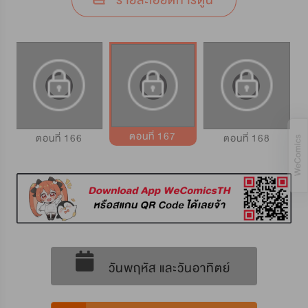
รายละเอียดการ์ตูน
ตอนที่ 167
ตอนที่ 166
ตอนที่ 168
วันพฤหัส และวันอาทิตย์