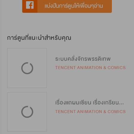
การ์ตูนที่แนะนำสำหรับคุณ
ระบบคลั่งจักรพรรดิเทพ
TENCENT ANIMATION & COMICS
เรื่องแถผมเซียน เรื่องเกรียนผมเทพ
TENCENT ANIMATION & COMICS