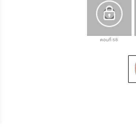
ตอนที่ 56
ตอนที่ 57
ตอนที่ 58