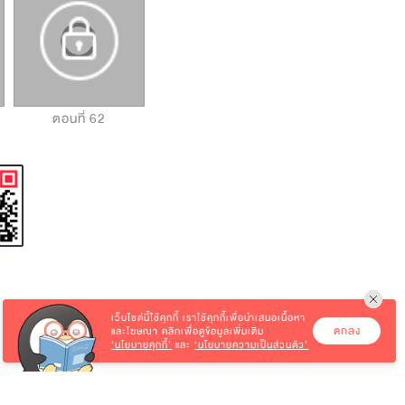
ตอนที่ 62
ตอนที่ 63
ตอนที่ 64
เว็บไซต์นี้ใช้คุกกี้
เราใช้คุกกี้เพื่อนำเสนอเนื้อหา
ตกลง
และโฆษณา คลิกเพื่อดูข้อมูลเพิ่มเติม
‘นโยบายคุกกี้’
และ
‘นโยบายความเป็นส่วนตัว’