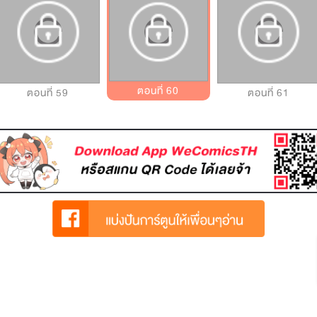
ตอนที่ 60
ตอนที่ 59
ตอนที่ 61