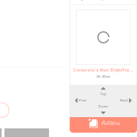
Cinderella's Man รักสุดท้ายของยัยซิน
Mr.Blue
Top
Prev
Next
Down
เก็บไว้อ่าน