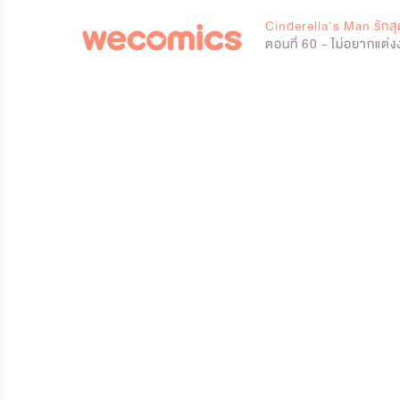
0
Cinderella's Man รักสุ
ตอนที่ 60 - ไม่อยากแต่