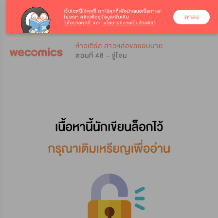
เว็บไซต์นี้ใช้คุกกี้
เราใช้คุกกี้เพื่อนำเสนอเนื้อหาและ
ตกลง
โฆษณา คลิกเพื่อดูข้อมูลเพิ่มเติม
‘นโยบายคุกกี้’
และ
‘นโยบายความเป็นส่วนตัว’
0
0
ห้าวเกิร์ล สาวหล่อขอชอบนาย
ตอนที่ 48 - จู่โจม