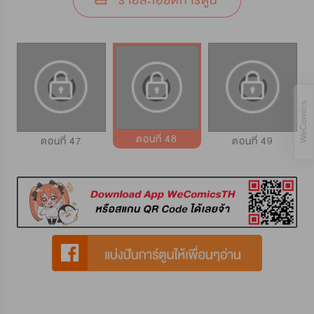
รายละเอียดการ์ตูน
ตอนที่ 48
ตอนที่ 47
ตอนที่ 49