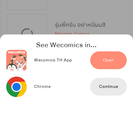
รุ่นพี่ครับ อย่าหนีผมสิ
Manman Comics
See Wecomics in...
Wecomics TH App
Open
ขออีกครั้ง แค่ได้พบเธอ
Kuaikan Comics
Chrome
Continue