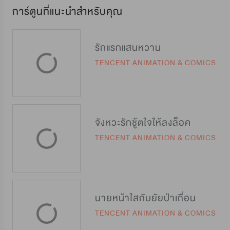
การ์ตูนที่แนะนำสำหรับคุณ
รักแรกแสนหวาน
TENCENT ANIMATION & COMICS
จังหวะรักชู้ตใจให้ลงล็อค
TENCENT ANIMATION & COMICS
นายหน้าใสกับยัยป่าเถื่อน
TENCENT ANIMATION & COMICS