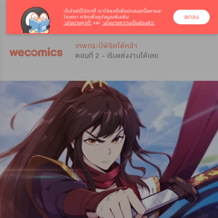
เว็บไซต์นี้ใช้คุกกี้
เราใช้คุกกี้เพื่อนำเสนอเนื้อหาและ
ตกลง
โฆษณา คลิกเพื่อดูข้อมูลเพิ่มเติม
‘นโยบายคุกกี้’
และ
‘นโยบายความเป็นส่วนตัว’
0
0
เทพกระบี่พิชิตใต้หล้า
ตอนที่ 2 - เริ่มแต่งงานได้เลย