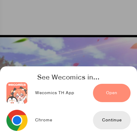
See Wecomics in...
Wecomics TH App
Open
Chrome
Continue