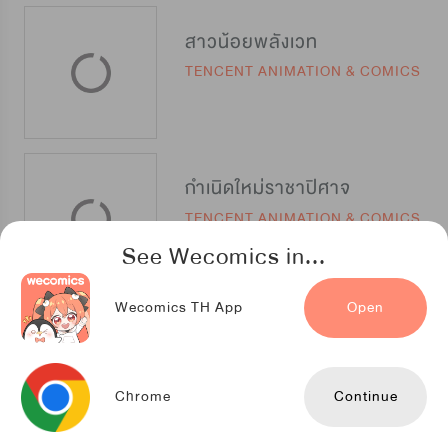
สาวน้อยพลังเวท
TENCENT ANIMATION & COMICS
กำเนิดใหม่ราชาปิศาจ
TENCENT ANIMATION & COMICS
See Wecomics in...
Wecomics TH App
Open
ยอดมนุษย์นิวเคลียร์
TENCENT ANIMATION & COMICS
Chrome
Continue