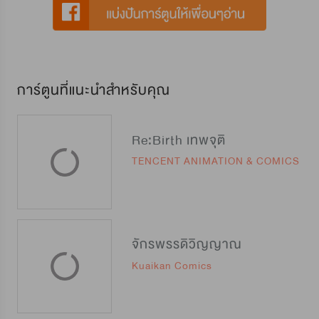
การ์ตูนที่แนะนำสำหรับคุณ
Re:Birth เทพจุติ
TENCENT ANIMATION & COMICS
จักรพรรดิวิญญาณ
Kuaikan Comics