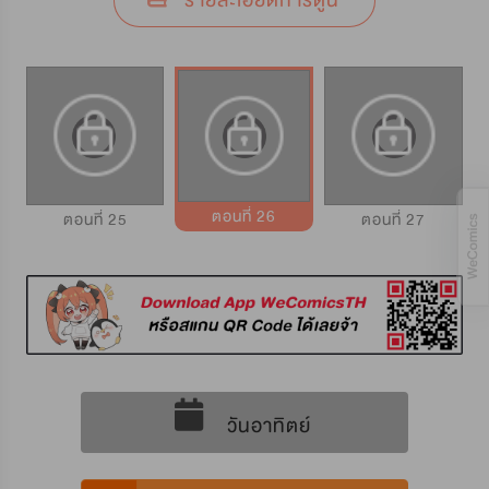
รายละเอียดการ์ตูน
ตอนที่ 26
ตอนที่ 25
ตอนที่ 27
วันอาทิตย์