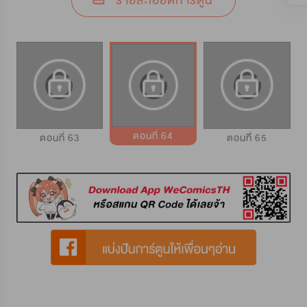
รายละเอียดการ์ตูน
ตอนที่ 64
ตอนที่ 63
ตอนทีี่ 65