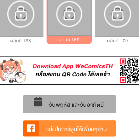
ตอนที่ 169
ตอนที่ 168
ตอนที่ 170
วันพฤหัส และวันอาทิตย์