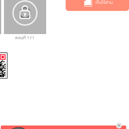
เก็บไว้อ่าน
ตอนที่ 171
ตอนที่ 172
ตอนที่ 173