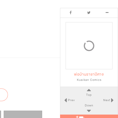
พ่อบ้านราชาปีศาจ
Kuaikan Comics
Top
Prev
Next
Down