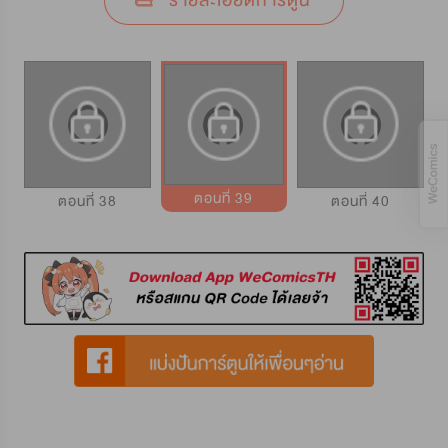
รายละเอียดการ์ตูน
ตอนที่ 39
ตอนที่ 38
ตอนที่ 40