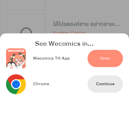
ได้โปรดองค์ชาย อย่ากลายเป็นปิศาจ
Kuaikan Comics
See Wecomics in...
Wecomics TH App
Open
เพลงรักบุปผาพิรุณ
Seoul Media Comics
Chrome
Continue