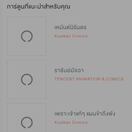
การ์ตูนที่แนะนำสำหรับคุณ
เหมันต์นิรันดร
Kuaikan Comics
ราชันย์มัจฉา
TENCENT ANIMATION & COMICS
เพราะเจ้าแท้ๆ แผนข้าถึงพัง
Kuaikan Comics