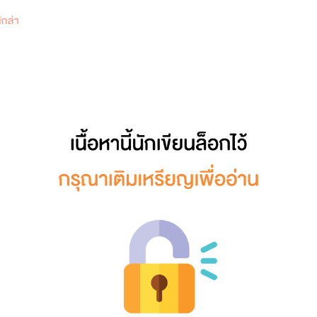
0
ักล่า