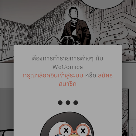
ต้องการทำรายการต่างๆ กับ
WeComics
กรุณาล็อคอินเข้าสู่ระบบ
หรือ
สมัคร
สมาชิก