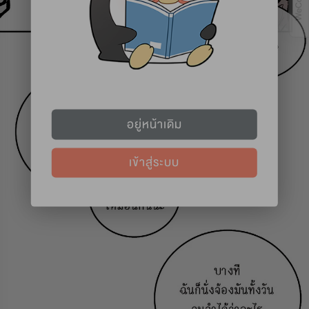
อยู่หน้าเดิม
เข้าสู่ระบบ