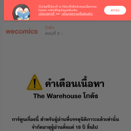
เว็บไซต์นี้ใช้คุกกี้
เราใช้คุกกี้เพื่อนำเสนอเนื้อหาและ
ตกลง
โฆษณา คลิกเพื่อดูข้อมูลเพิ่มเติม
‘นโยบายคุกกี้’
และ
‘นโยบายความเป็นส่วนตัว’
0
0
โกดัง
ตอนที่ 2 -