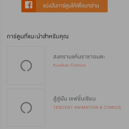
การ์ตูนที่แนะนำสำหรับคุณ
สงครามแค้นราชาอมตะ
Kuaikan Comics
สู้สู่ฝัน เชฟชั้นเซียน
TENCENT ANIMATION & COMICS