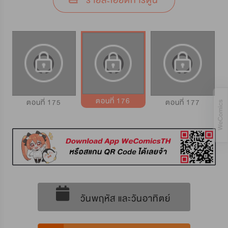
รายละเอียดการ์ตูน
ตอนที่ 176
ตอนที่ 175
ตอนที่ 177
วันพฤหัส และวันอาทิตย์