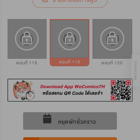
รายละเอียดการ์ตูน
ตอนที่ 119
ตอนที่ 118
ตอนที่ 120
หยุดพักชั่วคราว