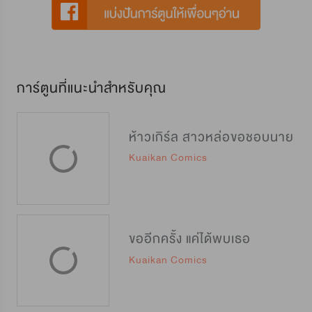
การ์ตูนที่แนะนำสำหรับคุณ
ห้าวเกิร์ล สาวหล่อขอชอบนาย
Kuaikan Comics
ขออีกครั้ง แค่ได้พบเธอ
Kuaikan Comics